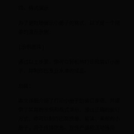
四、格式演示
为了更好地展示小册子的格式，以下是一个简
单的演示示例：
[示例图片]
通过以上步骤，你可以轻松地打印和装订小册
子，并制作出专业水准的成品。
总结：
本文详细介绍了打印小册子的装订步骤，并提
供了实用的示例和格式演示。通过正确的装订
方式，你可以制作出高质量、易读、美观的小
册子，用于传播信息、宣传产品和活动等用