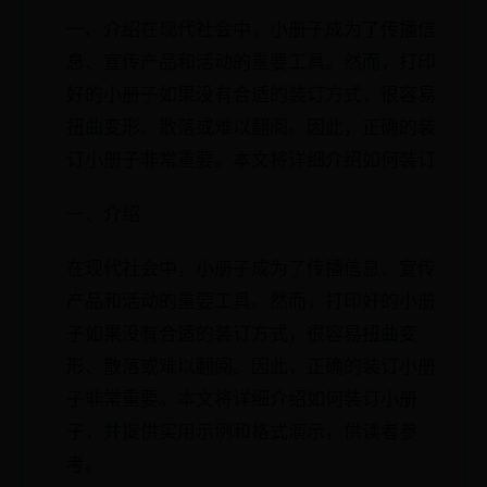
一、介绍在现代社会中，小册子成为了传播信
息、宣传产品和活动的重要工具。然而，打印
好的小册子如果没有合适的装订方式，很容易
扭曲变形、散落或难以翻阅。因此，正确的装
订小册子非常重要。本文将详细介绍如何装订
一、介绍
在现代社会中，小册子成为了传播信息、宣传
产品和活动的重要工具。然而，打印好的小册
子如果没有合适的装订方式，很容易扭曲变
形、散落或难以翻阅。因此，正确的装订小册
子非常重要。本文将详细介绍如何装订小册
子，并提供实用示例和格式演示，供读者参
考。