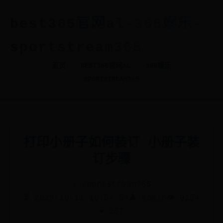
best365官网al-365娱乐-
sportstream365
首页
BEST365官网AL
365娱乐
SPORTSTREAM365
打印小册子如何装订 小册子装
订步骤
⟁ sportstream365
⏳ 2025-10-11 16:54:54
👤 admin
👁️ 9154
❤️ 257