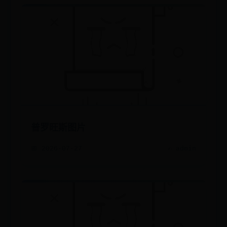
普罗旺斯图片
📅 2026-07-27
✍️ admin