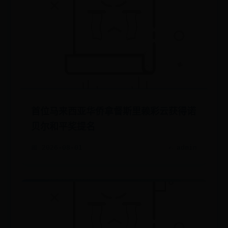
首位马来西亚华侨拿督斯里赖彩云获得诺
贝尔和平奖提名
📅 2026-08-01
✍️ admin