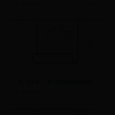
📅 2026-08-02
✍️ admin
"炿"怎么读、"炿"的部首及意思解释
📅 2026-08-01
✍️ admin