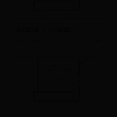
英伟达突破 4 万亿的理由
📅 2026-08-03
✍️ admin