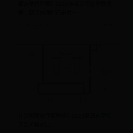
缴存单位注意！2026年度公积金基数调
整，网厅办理指南来啦～
📅 2026-08-02
✍️ admin
计划管理软件哪款好？2025最新选型指
南及价格对比