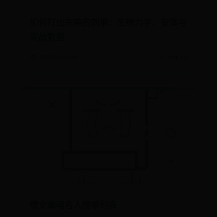
如何打出完美的刺拳：生物力学、变体与
实战数据
📅 2026-07-30
✍️ admin
倩女幽魂名人榜单列表