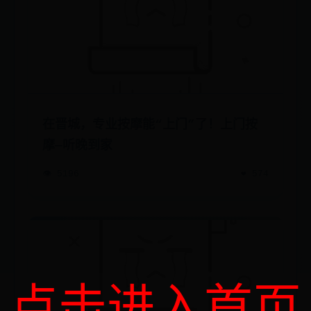
在晋城，专业按摩能“上门”了！上门按
摩—听晚到家
👁️ 5196
❤️ 574