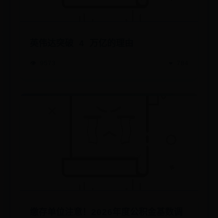
英伟达突破 4 万亿的理由
👁️ 9573
❤️ 784
缴存单位注意！2026年度公积金基数调