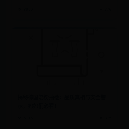
👁️ 8969
❤️ 770
揭秘德国奶粉抽检：品质真相与安全警
示，妈妈们必看！
👁️ 5116
❤️ 375