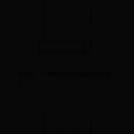
斯巴达- 古希腊城邦免费编辑修改义项
名
👁️ 3223
❤️ 111