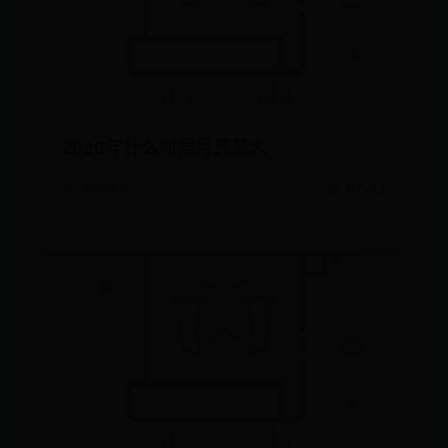
2020年什么时候月亮最大
🎨 365娱乐
📅 07-21