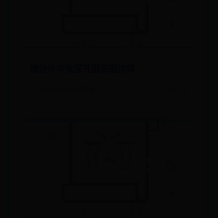
端游传奇鬼服开服表图详解
🎨 sportstream365
📅 06-16