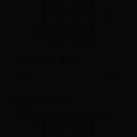
一、Snapchat 是什麼？
👁️ 8254
❤️ 841
⟁ sportstream365