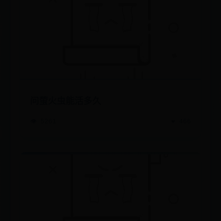
问萤火虫能活多久
👁️ 5261
❤️ 466