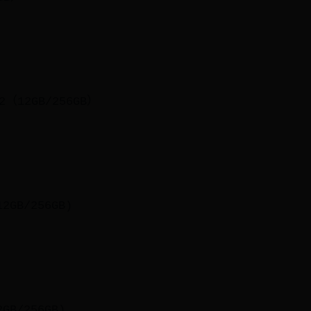
2（12GB/256GB）
12GB/256GB)
2GB/256GB)