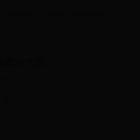
BEST365官网AL
365娱乐
SPORTSTREAM365
及图片大全
6
❤️ 825