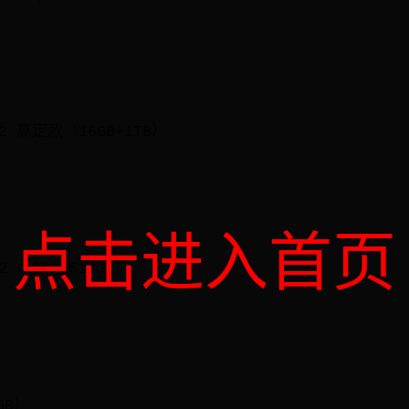
p2 高定款（16GB+1TB）
点击进入首页
2（12GB/512GB）
GB）