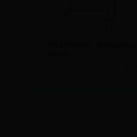
玄凤怎么训练说话，教会玄凤鹦鹉说
话的技巧
📅 08-15
👁️ 33