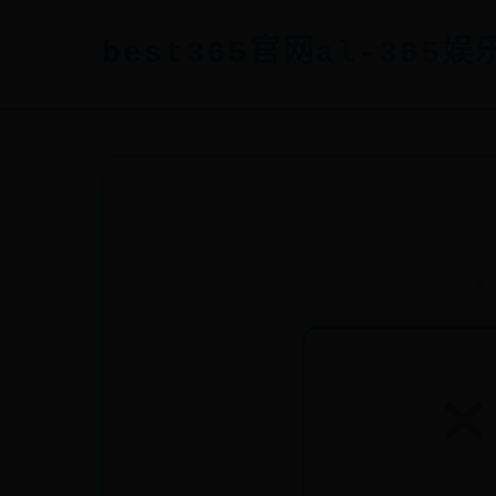
best365官网al-365娱乐
⟁