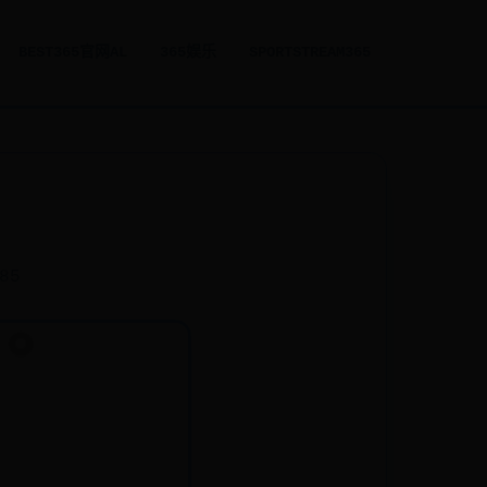
BEST365官网AL
365娱乐
SPORTSTREAM365
985