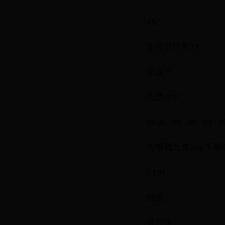
(6)
宗师至红杏19
来自于
九游APP
2025-05-30 23:3
为啥我九游app下
(19)
鹿徴
来自于