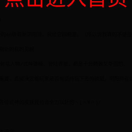
点击进入首页
0
SR的40级萌新阴阳师，我给它四颗星。（所以说我真的不是
萌新的我的见解
，包括人物/式神建模、登陆界面，都是十分精致又华丽的。
重要，直接决定着玩家是否有坚持玩下去的欲望，阴阳师在
各位式神的皮肤我也会全力以赴的ヽ(〃∀〃)ﾉ