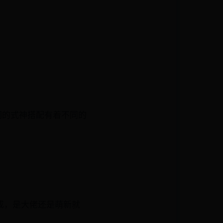
同的式神搭配有着不同的
成，是大佬还是萌新就