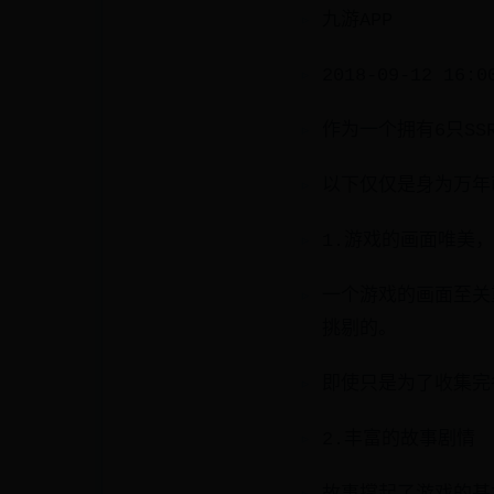
九游APP
2018-09-12 16:0
作为一个拥有6只S
以下仅仅是身为万年
1.游戏的画面唯美
一个游戏的画面至关
挑剔的。
即使只是为了收集完
2.丰富的故事剧情