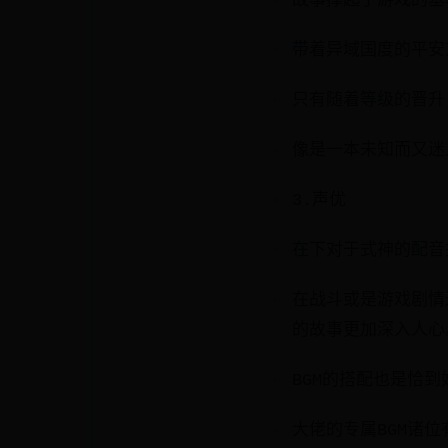
故事撑起了游戏的基
带着异域国度的平安
只有随着等级的晋升
像是一本未知而又迷
3.声优
在下对于式神的配音
在战斗或是游戏剧情
的故事更加深入人心
BGM的搭配也是恰
大佬的专属BGM诸位