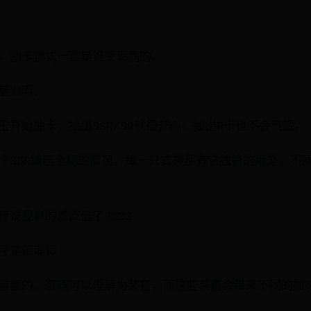
，抽卡模式一直是饱受诟病的。
魅力啊。
玉开始抽卡，抽出SSR/SR就很开心，抽出R卡也不会气馁。
个SSR镇压全场的情况，每一只式神都有它独特的用处，不
传说我真的差点信了2333
呼是御魂师
重要的，御魂可以理解为装备，而这些装备会带来不同的加