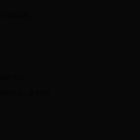
丝万缕的联系。
有趣的事实。
感和代入性，使平安京