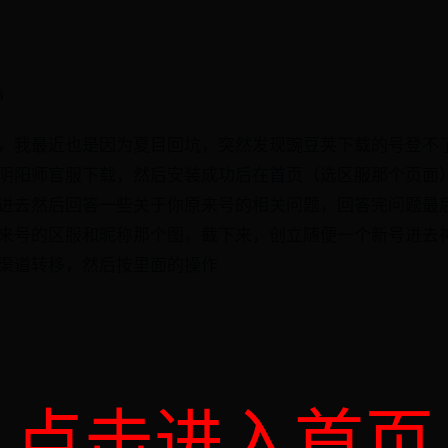
8
，我最近也是因为夏目回坑，突然发现豌豆荚下载的号登不
阴阳师官服下载，然后安装成功后在首页（选区服那个页面
进去然后回答一些关于你原来号的相关问题，回答完问题最
来号的区服和昵称那个图，截下来，创立随便一个新号进去
渠道转移，然后按里面的操作