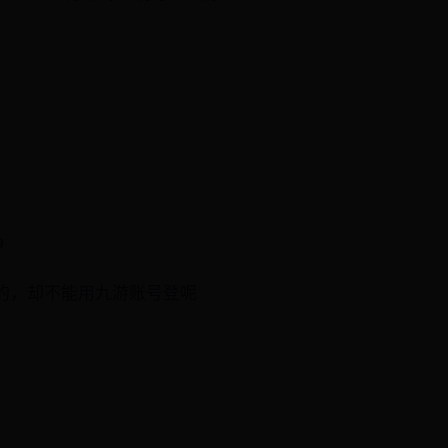
9
载的，却不能用九游账号登呢