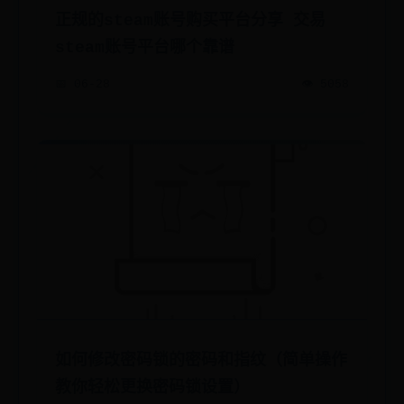
正规的steam账号购买平台分享 交易
steam账号平台哪个靠谱
📅 06-28
👁️ 5058
如何修改密码锁的密码和指纹（简单操作
教你轻松更换密码锁设置）