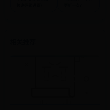
换密码锁设置）
更新一次？ →
相关推荐