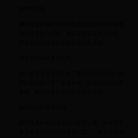
裁判的困境
裁判在面对诸如手臂打石膏进球这样的争议情
况时常常陷入困境。他们需要迅速做出判断，
而裁判的判罚往往会受到各方的质疑。
决策对比赛结果的影响
这一进球争议不仅引发了裁判决策的讨论，还
对比赛结果产生了直接影响。如果进球被判定
无效，那么比赛结果可能会有所不同。
球员行为的道德问题
除了技术和裁判决策的问题外，这一事件还引
发了关于球员行为的道德问题。一些人认为球