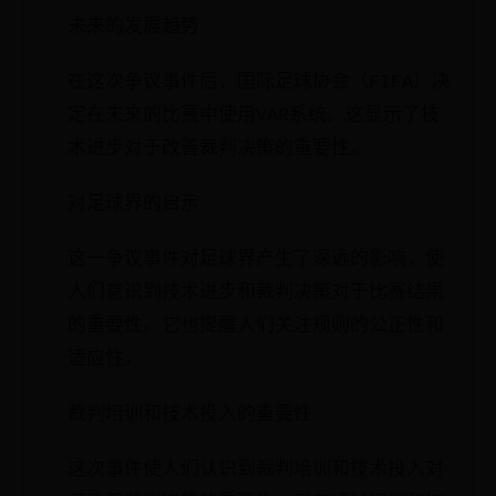
未来的发展趋势
在这次争议事件后，国际足球协会（FIFA）决
定在未来的比赛中使用VAR系统。这显示了技
术进步对于改善裁判决策的重要性。
对足球界的启示
这一争议事件对足球界产生了深远的影响，使
人们意识到技术进步和裁判决策对于比赛结果
的重要性。它也提醒人们关注规则的公正性和
适应性。
裁判培训和技术投入的重要性
这次事件使人们认识到裁判培训和技术投入对