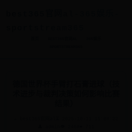
best365官网al-365娱乐-
sportstream365
首页
BEST365官网AL
365娱乐
SPORTSTREAM365
德国世界杯手臂打石膏进球（技
术进步与裁判决策如何影响比赛
结果）
⟁ best365官网al
⏳ 2025-10-11 15:08:22
👤 admin
👁️ 2468
❤️ 711