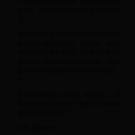
于改善裁判决策的重要性。只有通过培训和技
术支持，裁判才能更好地应对比赛中的争议情
况。
德国世界杯手臂打石膏进球事件引发了足球界
的大讨论，涉及技术进步、裁判决策、规则修
改和球员行为等多个方面。这个事件提醒人们
关注足球比赛公正性与适应性的平衡，并促使
各方共同努力提高裁判决策的准确性和公正
性。
转载请注明来自ma100体育，本文标题：《德
国世界杯手臂打石膏进球（技术进步与裁判决
策如何影响比赛结果）》
标签：德国世界杯