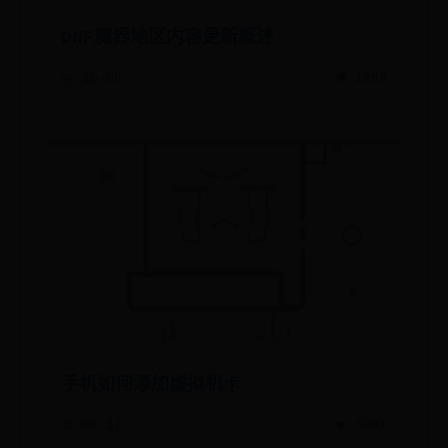
DNF魔界地区内容更新概述
📅 10-08
👁️ 1289
手机如何添加虚拟机卡
📅 08-17
👁️ 5091