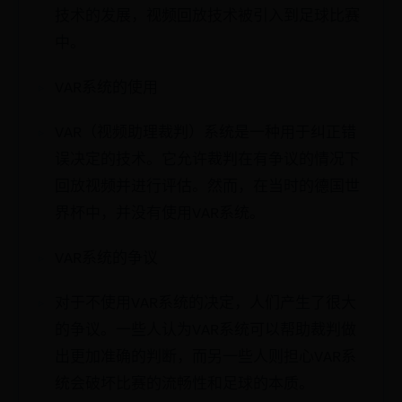
技术的发展，视频回放技术被引入到足球比赛
中。
VAR系统的使用
VAR（视频助理裁判）系统是一种用于纠正错
误决定的技术。它允许裁判在有争议的情况下
回放视频并进行评估。然而，在当时的德国世
界杯中，并没有使用VAR系统。
VAR系统的争议
对于不使用VAR系统的决定，人们产生了很大
的争议。一些人认为VAR系统可以帮助裁判做
出更加准确的判断，而另一些人则担心VAR系
统会破坏比赛的流畅性和足球的本质。