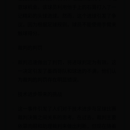
意球机会。该球员利用他手上的石膏打入了一
记精彩的头球进球。然而，这个进球引发了争
议，因为根据足球规则，球员不能使用手臂来
触球得分。
裁判的判罚
裁判迅速做出了判罚，将进球判定为有效。这
一决定引发了墨西哥队和球迷的不满，他们认
为裁判的判罚存在明显错误。
技术进步带来的挑战
这一事件引发了人们对于技术进步与足球比赛
裁判决策之间关系的思考。在过去，裁判主要
依靠肉眼和助理裁判来做出判断，但现在随着