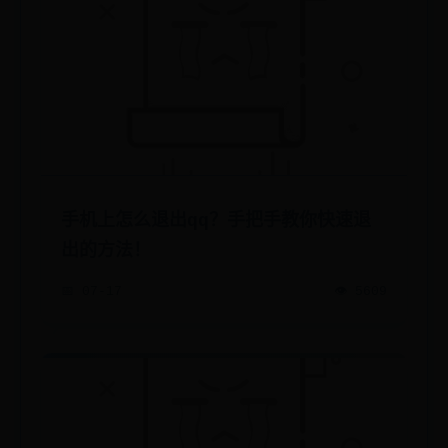
手机上怎么退出qq？手把手教你快速退
出的方法！
📅 07-17
👁️ 5609