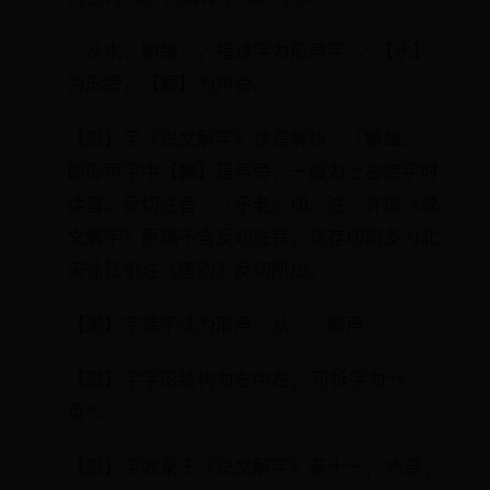
『从水，顥聲』，指该字为形声字 ，【水】
为形旁，【顥】为声旁。
【灏】字《说文解字》读音解析：『顥聲』，
即形声字中【顥】是声旁，一般为上古造字时
读音。反切注音：『乎老』切。注：许慎《说
文解字》原稿不含反切注音，现存切韵多为北
宋徐铉引注《唐韵》反切所加。
【灏】字造字法为形声：从氵、颢声。
【灏】字字形结构为左中右, 可拆字为“氵
页”。
【灏】字收录于《说文解字》卷十一, 水部,