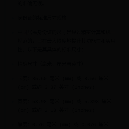
的准确无误。
身份证的标准尺寸规格
中国居民身份证的尺寸是经过精密计算和统一
规范的，旨在最大限度地提升其功能性和实用
性。以下是其具体的标准尺寸：
精确尺寸（毫米、厘米与英寸）
长度：85.60 毫米 (mm) 或 8.56 厘米
(cm) 或约 3.37 英寸 (inches)
宽度：53.98 毫米 (mm) 或 5.398 厘米
(cm) 或约 2.13 英寸 (inches)
厚度：0.76 毫米 (mm) 或 0.076 厘米