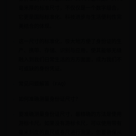
毫米厚的标准尺寸，不仅仅是一个数字组合，
它更是国际标准化、科技进步与生活便利性完
美结合的体现。
这一尺寸的标准化，极大地方便了身份证的生
产、携带、存储、识别与应用，使其能够无缝
融入到我们日常生活的方方面面，成为我们不
可或缺的身份凭证。
常见问题解答（FAQ）
如何准确测量身份证尺寸？
要准确测量身份证尺寸，最精确的方法是使用
游标卡尺。如果没有游标卡尺，可以使用带有
毫米刻度的直尺或卷尺进行测量，但要确保从