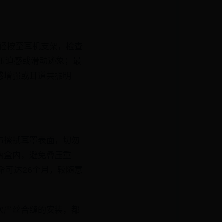
罩轻按至耳机支架，检查
压迫感或滑动迹象；最
感增强或耳道共振明
布擦拭耳罩表面，切勿
纳盒内，避免叠压重
命可达26个月，较随意
次严丝合缝的安装，都