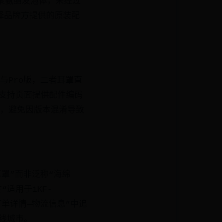
为聚氨酯发泡体，未经过
择品牌方提供的原装配
与Pro版，二者耳罩直
网支持页面提供配件编码
号，避免因版本混淆导致
耳罩”而非泛称“海绵
适用于iKF-
订单详情—物流信息”中追
线城市。