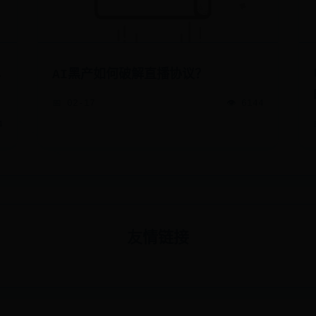
4
AI黑产如何破解直播协议？
📅 02-17
👁️ 6144
4
友情链接