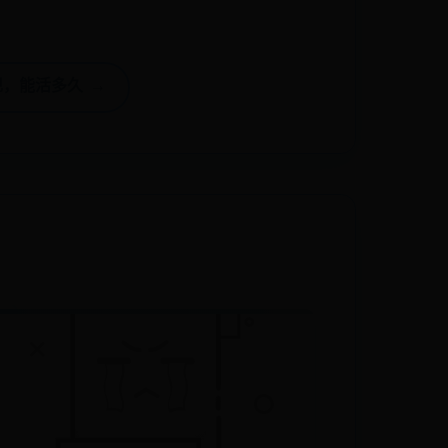
，能活多久 →