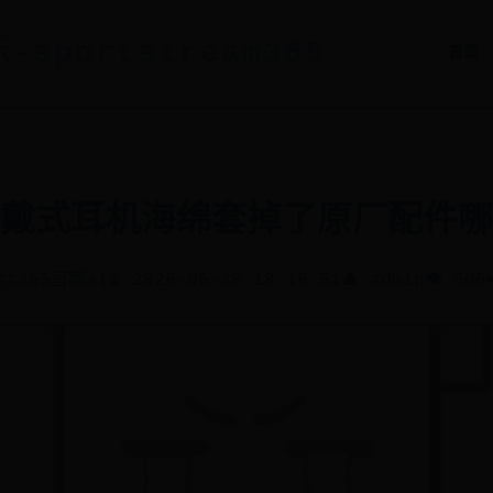
-sportstream365
首页
戴式耳机海绵套掉了原厂配件哪
st365官网al
⏳ 2026-06-30 18:16:51
👤 admin
👁️ 606