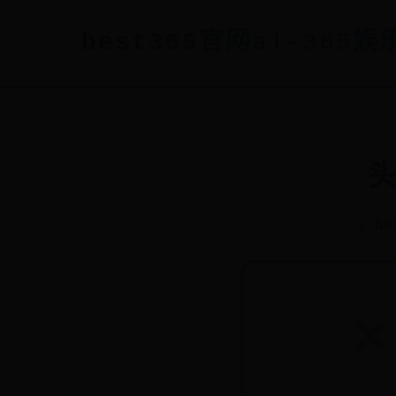
best365官网al-365娱乐
头
⟁ be