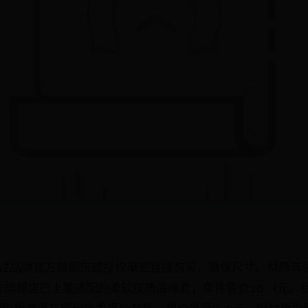
过品牌官方旗舰店或授权渠道直接购买，确保尺寸、材质与
官方旗舰店已上架适配的柔软皮质海绵套，单件售价10.4元