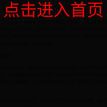
点击进入首页
性验证方法
件，选用80mm聚氨酯棉套时须进行三项实测：首先将新耳
凹槽且无明显缝隙；其次佩戴15分钟，观察耳廓是否有局部
音频，对比更换前后中低频段的声场厚度变化，若出现闷浊
与原设计不匹配，应立即停用。
罩寿命
双手均衡施力，避免单侧猛拉导致卡扣变形；每周用微湿软
剂，以防聚氨酯表层硬化开裂；存放时将耳机平放于原装收
回弹力衰减速度——实测表明规范保养的原厂耳罩平均使用寿
物理结构的精准复位，更是对声学系统完整性的尊重。每一