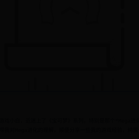
游戏小白，近迷上了《宝可梦》系列，特别是那个“Mega进
唠我对Mega进化的理解，顺便分享一些我的游戏经验，纯