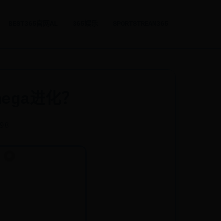
BEST365官网AL
365娱乐
SPORTSTREAM365
ega进化？
598