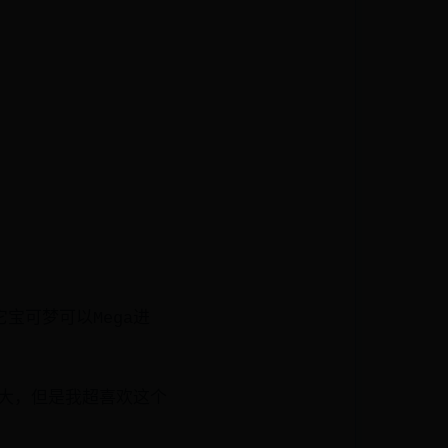
宝可梦可以Mega进
不大，但是我超喜欢这个