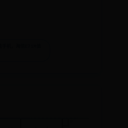
手机，海信E71M值