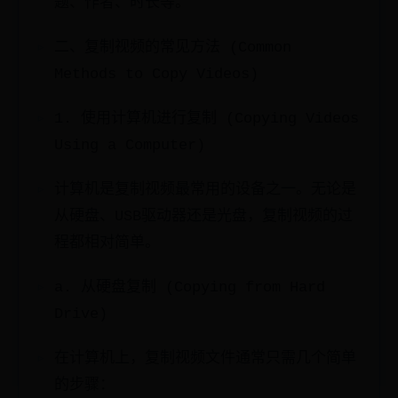
题、作者、时长等。
二、复制视频的常见方法 (Common
Methods to Copy Videos)
1. 使用计算机进行复制 (Copying Videos
Using a Computer)
计算机是复制视频最常用的设备之一。无论是
从硬盘、USB驱动器还是光盘，复制视频的过
程都相对简单。
a. 从硬盘复制 (Copying from Hard
Drive)
在计算机上，复制视频文件通常只需几个简单
的步骤：