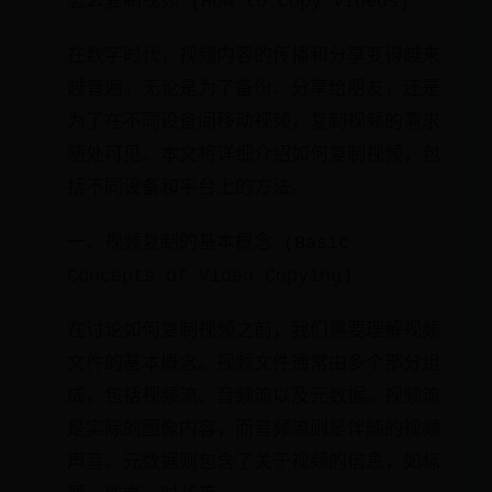
怎么复制视频 (How to Copy Videos)
在数字时代，视频内容的传播和分享变得越来
越普遍。无论是为了备份、分享给朋友，还是
为了在不同设备间移动视频，复制视频的需求
随处可见。本文将详细介绍如何复制视频，包
括不同设备和平台上的方法。
一、视频复制的基本概念 (Basic
Concepts of Video Copying)
在讨论如何复制视频之前，我们需要理解视频
文件的基本概念。视频文件通常由多个部分组
成，包括视频流、音频流以及元数据。视频流
是实际的图像内容，而音频流则是伴随的视频
声音。元数据则包含了关于视频的信息，如标