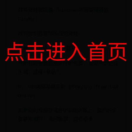
打开文件管理器（Windows资源管理器或
Finder）。
找到你想要复制的视频文件。
点击进入首页
右键点击文件，选择“复制”。
导航到你想要粘贴文件的位置，右键点击空白
区域，选择“粘贴”。
b. 从USB驱动器复制 (Copying from USB
Drive)
如果你的视频存储在USB驱动器上，复制的步
骤基本相同：返回搜狐，查看更多