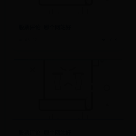
股票评论 哪个网站好
📅 06-27
👁️ 1019
股票评论 哪个网站好