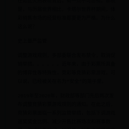
在如此火热表现背后，有一点不可忽视。那就
是，与历届世界相比，卡塔尔世界杯期间，体
彩销售市场的经营标准都要更为严格。为什么
这么说？
史上最严监管
调整游戏规则，多部委联合发布禁令，取消促
销举措。。。。。。近年来，由于彩票所具备
的博弈性等特殊性，竞彩等竞猜彩票游戏，可
以说，已经被关在名为“安全”的笼子里。
2019年至2020年，财政部等部门先后两次发
布调整竞猜彩票游戏规则的通知。在此之后，
竞猜彩票面临一系列监管举措，包括下调游戏
返奖奖金比例、减少开售比赛场次和赛事数