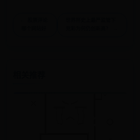
← 股票评论
世界杯史上最严监管下
哪个网站好
竞彩为何仍创新高？ →
相关推荐