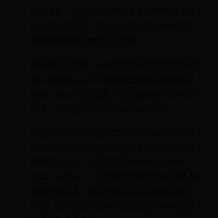
而实际上，从上市之初的新晋彩种到年销量稳
定在千亿元规模，近年来包括竞彩在内的体彩
竞猜游戏市场形势已今非昔比。
财政部数据显示，2021年欧洲杯竞彩累计销售
191.50亿元，这一数据同比2016年欧洲杯增
长82.38%，几近翻番。而截止2022年1-10月
累计，竞猜型彩票销售1068.51亿元。
这意味着今年即使没有世界杯的带动效应，该
类游戏的整体销量也将接近于去年经历欧洲杯
后的销量水平（竞猜型彩票2021全年销售
1342.99亿元）。数据变化背后离不开市场本
身的培育成果，这其中包含着竞猜购彩者体量
扩张、群体结构优化与彩票机构管理与代销者