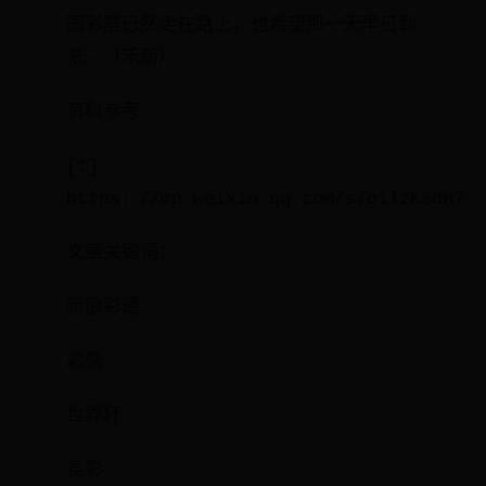
国彩票已然走在路上，也希望那一天早日到
来。（禾新）
资料参考：
[1]
https：//mp.weixin.qq.com/s/gilzK5dH7h_
文章关键词：
新浪彩通
彩票
世界杯
竞彩