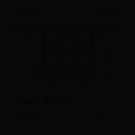
📅 06-27
👁️ 1019
股票评论 哪个网站好
📅 06-27
👁️ 1019