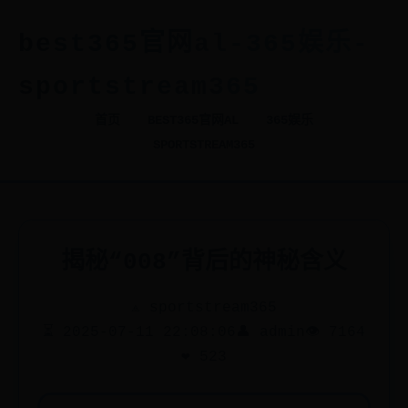
best365官网al-365娱乐-
sportstream365
首页
BEST365官网AL
365娱乐
SPORTSTREAM365
揭秘“008”背后的神秘含义
⟁ sportstream365
⏳ 2025-07-11 22:08:06
👤 admin
👁️ 7164
❤️ 523