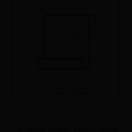
在互联网的广阔世界里，各种数字、代码和缩