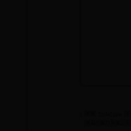
安装 TrueTyp
常见的操作系统上安