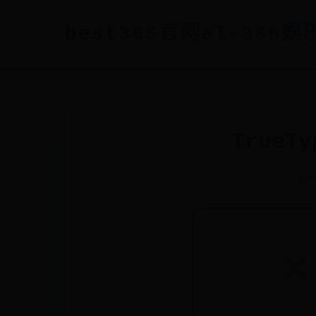
best365官网al-365娱乐
True
⟁ be