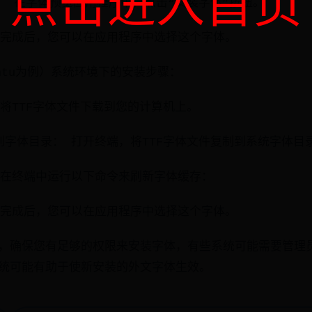
点击进入首页
”： 在字体预览应用程序中，点击“安装字体”按钮。
装完成后，您可以在应用程序中选择这个字体。
buntu为例）系统环境下的安装步骤：
 将TTF字体文件下载到您的计算机上。
到字体目录： 打开终端，将TTF字体文件复制到系统字体目
 在终端中运行以下命令来刷新字体缓存：
装完成后，您可以在应用程序中选择这个字体。
，确保您有足够的权限来安装字体，有些系统可能需要管理
统可能有助于使新安装的外文字体生效。