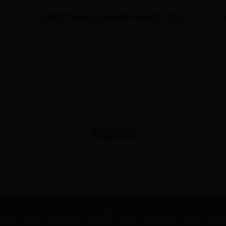
雄
女孩名字张什么好听张开头的名字女
生
1
📅 06-28
👁️ 7498
友情链接
©
2026
best365官网al-365娱乐-sportstream365 All Right