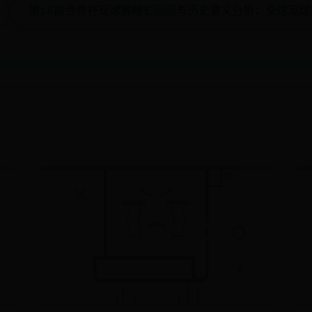
第16届世界杯足球赛精彩回顾与历史意义分析：全球足球