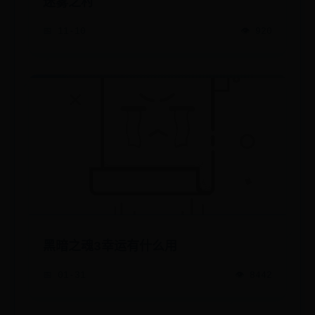
迷雾之村
📅 11-10
👁️ 920
黑暗之魂3幸运有什么用
📅 01-31
👁️ 8442