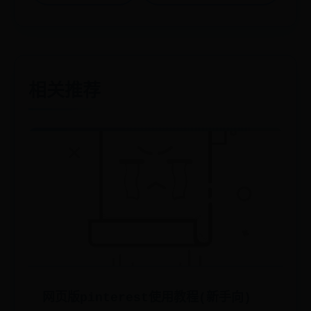
相关推荐
网页版pinterest使用教程(新手向)