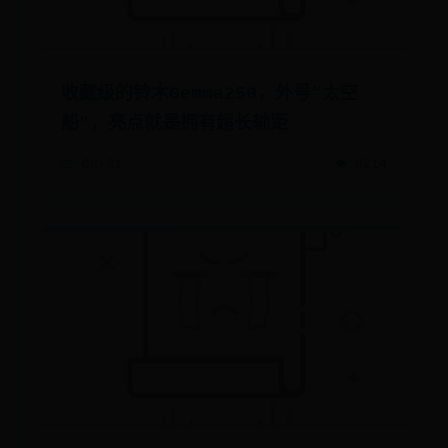
收藏级的铃木Gemma250，外号“太空
船”，亮点就是拥有超长轴距
📅 08-31
👁️ 8214