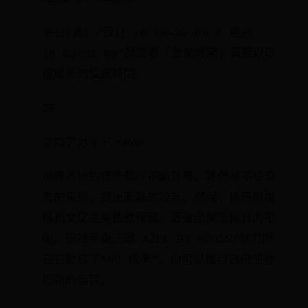
平日/週日/假日 10:00-20:00 / 週六
10:00-21:00*請查看「營業時間」頁面以取
得最新的營業時間。
2F
フロアガイド・MAP
世界各地的標準都在不斷發展。我們將不受過
去的束縛，提出新穎的設計。然而，舊時的風
格和文化之美依然保留。這是品牌所擁有的平
衡。這種平衡正是 AZUL BY MOUSSY魅力所
在它變成了“NU 標準”。你可以獲得自由並發
現新的自我。