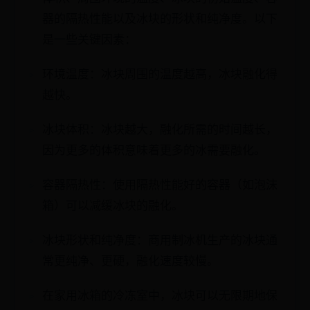
器的隔热性能以及冰块的形状和纯净度。以下
是一些关键因素：
环境温度：冰块周围的温度越高，冰块融化得
越快。
冰块体积：冰块越大，融化所需的时间越长，
因为更多的体积意味着更多的冰需要融化。
容器隔热性：使用隔热性能好的容器（如泡沫
箱）可以减缓冰块的融化。
冰块形状和纯净度：商用制冰机生产的冰块通
常更纯净、更硬，融化速度较慢。
在家用冰箱的冷冻室中，冰块可以无限期地保