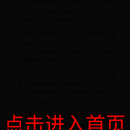
存，只要冰箱正常工作且不断电。在冷冻室
中，冰块的温度通常维持在-18°C左右，这样
的低温足以防止冰块融化。
如果将冰块放在室温下，它们会逐渐融化。融
化速度取决于室温，通常在25°C左右的室温
下，小冰块可能在几小时内融化，而大冰块可
能需要更长的时间。
在特殊情况下，例如使用真空瓶或其他特殊容
器，冰块的融化时间可能会有所不同。真空环
境可以减缓热传导，但冰块最终仍会融化，如
果环境温度高于冰点。
总的来说，冰块融化的时间受多种因素影响，
点击进入首页
具体情况需要根据实际情况来判断。