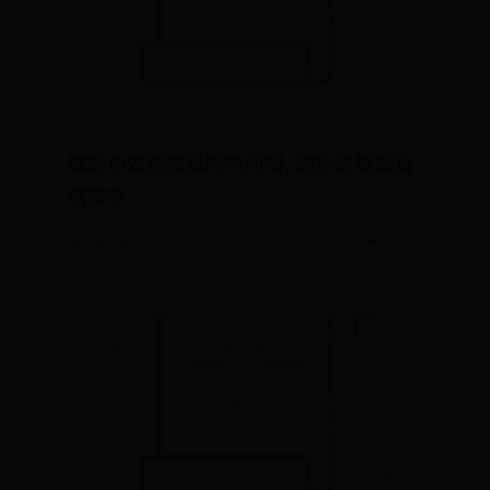
蟬蛻功效是散風除熱利咽,透疹退翳解驚
痛夜啼
📅 06-30
👁️ 2894