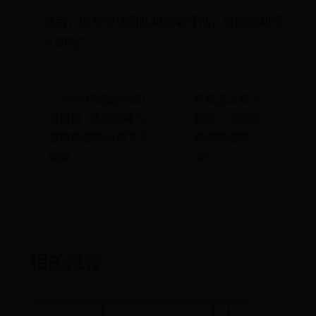
最后，你觉得法国队和葡萄牙队，谁能顺利闯
入四强？
← 世界杯球迷经典口
苹果怎么换卡
号盘点 热血呐喊与
图解，手把手
激情四溢的足球文化
教你快速换
盛宴
卡！ →
相关推荐