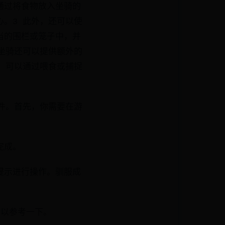
通过将食物放入坐骑的
。3 此外，还可以使
当的围栏或笼子中，并
坐骑还可以提供额外的
，可以通过喂食或捕捉
件。首先，你需要在游
完成。
提示进行操作。驯服成
可以参考一下。