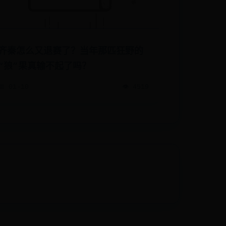
齐秦怎么又退赛了？当年那匹狂野的
“狼”果真输不起了吗？
📅 01-10
👁️ 4519