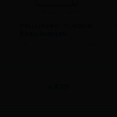
天玑9500首发解析：不止性能升级
体验和AI表现提升更猛
4
📅 02-16
👁️ 153
友情链接