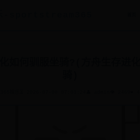
-sportstream365
首页
化如何驯服坐骑?(方舟生存进
骑)
 365娱乐
⏳ 2026-07-08 07:03:24
👤 admin
👁️ 2469
❤️ 