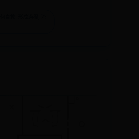
如何自救,形成過程,流