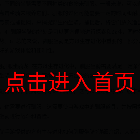
。不同的坐骑需要不同种类的食物来驯服。一般来说，可以
点击坐骑来喂养它们。驯服的过程可能需要一定的时间和耐心
弓箭或捕捉网，来捕捉野生的坐骑。捕捉后，将它们放入适
。4 驯服坐骑的好处是可以更方便地进行探索和战斗，同时
势。5 总的来说，驯服坐骑是方舟生存进化中重要的一部分
好的游戏体验和便利性。
何驯服坐骑龙 在方舟生存进化中，驯服坐骑需要满足一定条
点击进入首页
坐骑，并确保它的等级和属性符合你的需求。
进行培养，提高它的等级和属性，这可以通过训练和升级来
，你需要进行驯服，这需要使用游戏中的驯服道具，并按照
坐骑进行战斗和冒险。
优手游提供的方舟生存进化如何驯服坐骑?详细介绍，大家