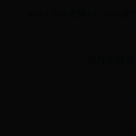
best365官网al-365娱乐
方舟生存进
⟁