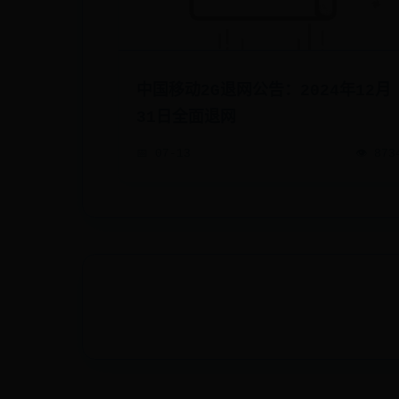
中国移动2G退网公告：2024年12月
31日全面退网
📅 07-13
👁️ 873