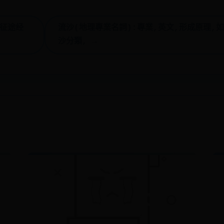
长征途经
流沙(地理專業名詞):專業,英文,形成原理,
沙分類, →