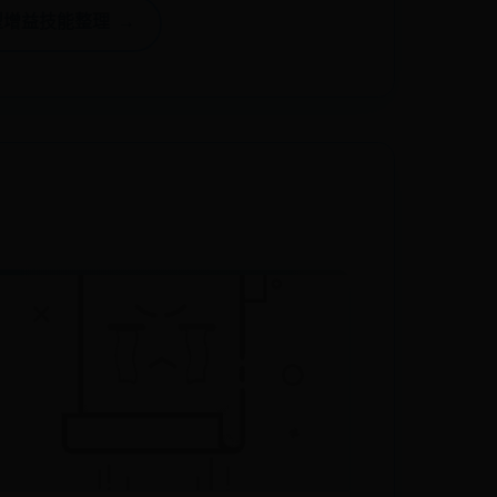
增益技能整理 →