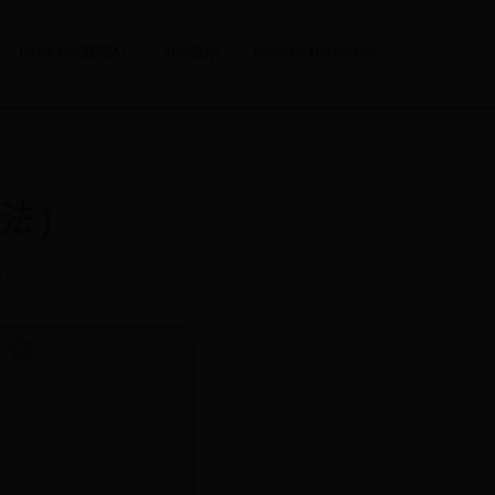
BEST365官网AL
365娱乐
SPORTSTREAM365
法)
72