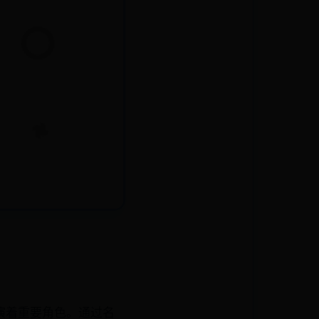
演着重要角色。通过名