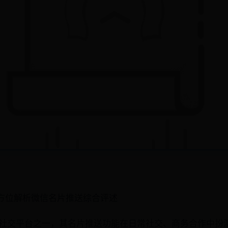
全方位解析微信名片推送综合评述
社交平台之一，其名片推送功能在日常社交、商务合作中扮