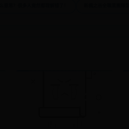
什么意思？很多人竟然都理解错了！
新楓之谷全職業團隊型