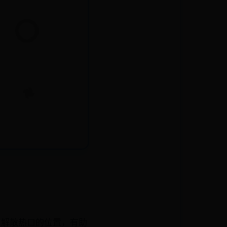
确了解散热口的位置，有助