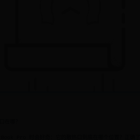
散热口在哪？
cBook Pro 时会好奇：它的散热口到底在哪个位置？正