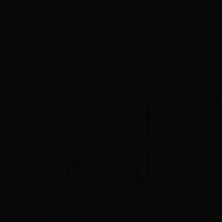
注册与登录