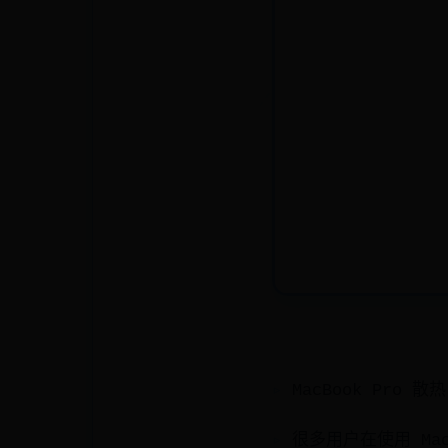
MacBook Pro 
很多用户在使用 Ma