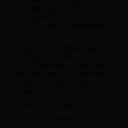
天龙八部猪猪侠脚本是一款非常适合天龙玩家
使用的脚本，你担心自己时间不够，无法完成
日常刷副本刷棋科举答题吗，这款脚本助你自
动完成所有日常任务，还能帮你自动抢怪练
级。
【工具介绍】天龙八部猪猪侠脚本是一款针对
同名游戏所推出的辅助软件。这款新天龙八部
3猪猪侠脚本功能强大，支持服及内测服，支
持东方答题、联盟、福娃等，可自定义采集地
图及坐标，自定采前技能，需要的小伙伴可下
载体验。
【功能特点】1、支持公服及内测服；
2、自动答题，支持东方答题、联盟、福娃