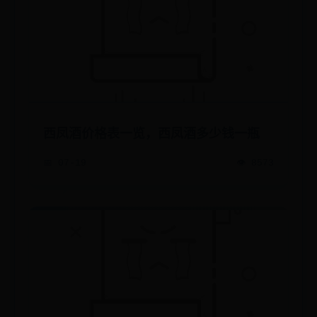
西凤酒价格表一览，西凤酒多少钱一瓶
📅 07-19
👁️ 8573