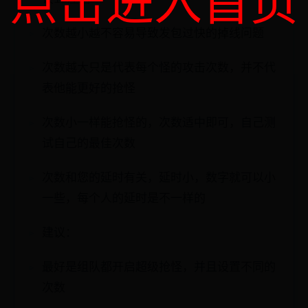
点击进入首页
次数越小越不容易导致发包过快的掉线问题
次数越大只是代表每个怪的攻击次数，并不代
表他能更好的抢怪
次数小一样能抢怪的，次数适中即可，自己测
试自己的最佳次数
次数和您的延时有关，延时小，数字就可以小
一些，每个人的延时是不一样的
建议：
最好是组队都开启超级抢怪，并且设置不同的
次数