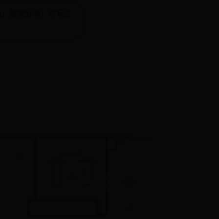
槛，层次分明，可玩性