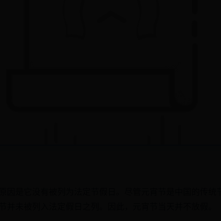
要原因是它没有被列为法定节假日‌。尽管元宵节是中国的传统
节并未被列入法定假日之列。因此，元宵节当天并不放假‌。