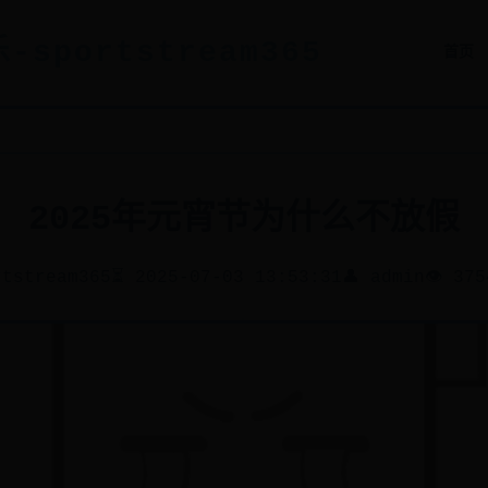
-sportstream365
首页
2025年元宵节为什么不放假
rtstream365
⏳ 2025-07-03 13:53:31
👤 admin
👁️ 375