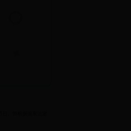
节日，但根据国家法定