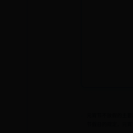
‌元宵节不放假的主
节假日的规定，元宵