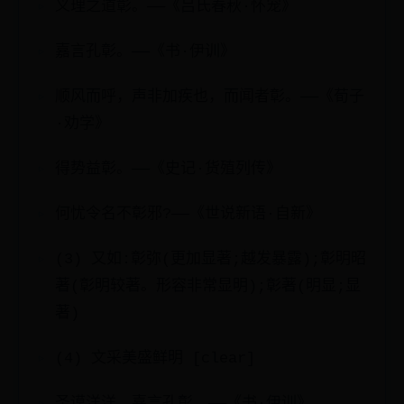
义理之道彰。——《吕氏春秋·怀宠》
嘉言孔彰。——《书·伊训》
顺风而呼，声非加疾也，而闻者彰。——《荀子
·劝学》
得势益彰。——《史记·货殖列传》
何忧令名不彰邪?——《世说新语·自新》
(3) 又如:彰弥(更加显著;越发暴露);彰明昭
著(彰明较著。形容非常显明);彰著(明显;显
著)
(4) 文采美盛鲜明 [clear]
圣谟洋洋，嘉言孔彰。——《书·伊训》