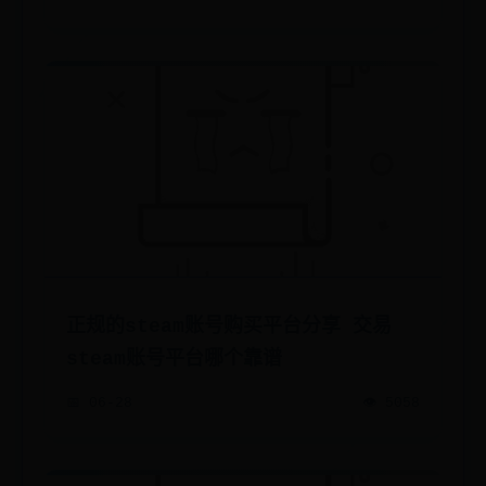
正规的steam账号购买平台分享 交易
steam账号平台哪个靠谱
📅 06-28
👁️ 5058